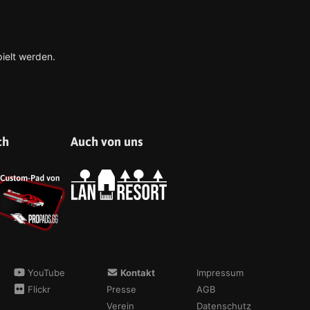
ielt werden.
ch
Auch von uns
YouTube
Kontakt
Impressum
Flickr
Presse
AGB
Verein
Datenschutz