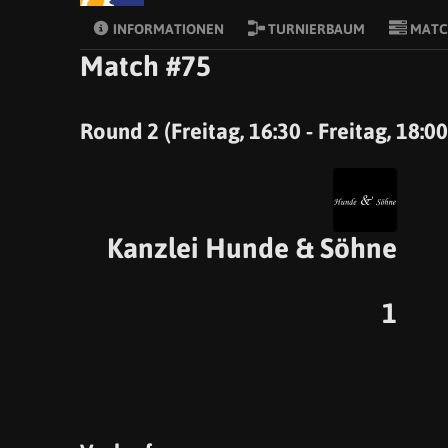
INFORMATIONEN
TURNIERBAUM
MATC
Match #75
Round 2 (Freitag, 16:30 - Freitag, 18:00
Kanzlei Hunde & Söhne
1