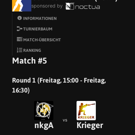
sponsored by
INFORMATIONEN
TURNIERBAUM
MATCH-ÜBERSICHT
RANKING
Match #5
Round 1 (Freitag, 15:00 - Freitag,
16:30)
vs
nkgA
Krieger