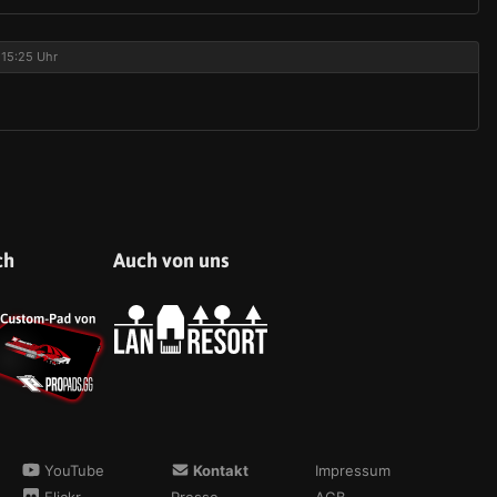
 15:25 Uhr
ch
Auch von uns
YouTube
Kontakt
Impressum