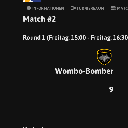
INFORMATIONEN
TURNIERBAUM
MATC
Match #2
Round 1 (Freitag, 15:00 - Freitag, 16:30
Wombo-Bomber
9